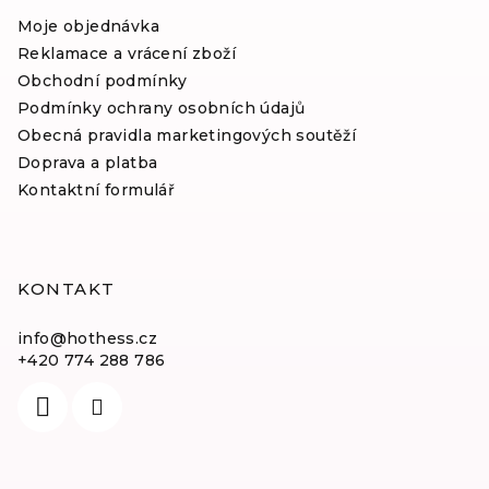
Moje objednávka
Reklamace a vrácení zboží
Obchodní podmínky
Podmínky ochrany osobních údajů
Obecná pravidla marketingových soutěží
Doprava a platba
Kontaktní formulář
KONTAKT
info
@
hothess.cz
+420 774 288 786