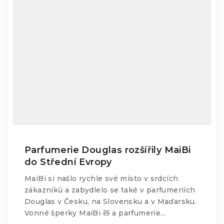
Parfumerie Douglas rozšířily MaiBi
do Střední Evropy
MaiBi si našlo rychle své místo v srdcích
zákazníků a zabydlelo se také v parfumeriích
Douglas v Česku, na Slovensku a v Maďarsku.
Vonné šperky MaiBi 🧸 a parfumerie...