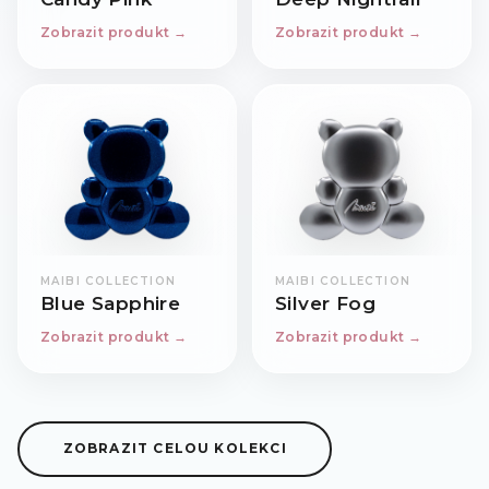
Zobrazit produkt →
Zobrazit produkt →
MAIBI COLLECTION
MAIBI COLLECTION
Blue Sapphire
Silver Fog
Zobrazit produkt →
Zobrazit produkt →
ZOBRAZIT CELOU KOLEKCI