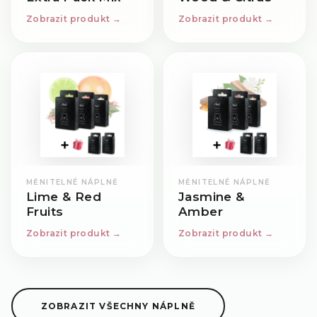
Zobrazit produkt →
Zobrazit produkt →
MĚNITELNÉ NÁPLNĚ
MĚNITELNÉ NÁPLNĚ
Lime & Red
Jasmine &
Fruits
Amber
Zobrazit produkt →
Zobrazit produkt →
ZOBRAZIT VŠECHNY NÁPLNĚ