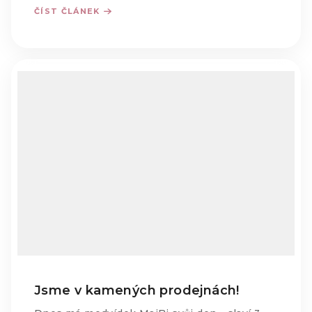
ČÍST ČLÁNEK
Jsme v kamených prodejnách!