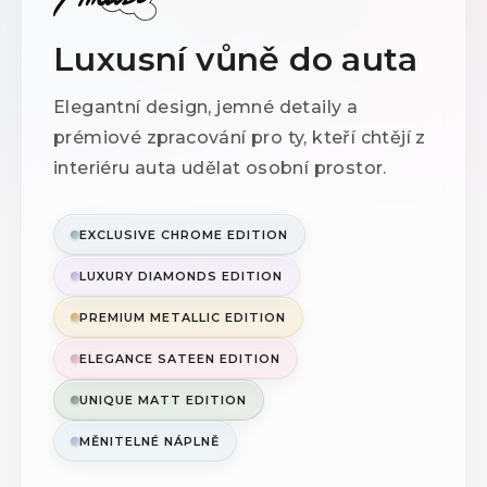
Luxusní vůně do auta
Elegantní design, jemné detaily a
prémiové zpracování pro ty, kteří chtějí z
interiéru auta udělat osobní prostor.
EXCLUSIVE CHROME EDITION
LUXURY DIAMONDS EDITION
PREMIUM METALLIC EDITION
ELEGANCE SATEEN EDITION
UNIQUE MATT EDITION
MĚNITELNÉ NÁPLNĚ