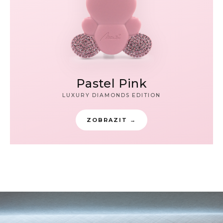
Pastel Pink
LUXURY DIAMONDS EDITION
ZOBRAZIT →