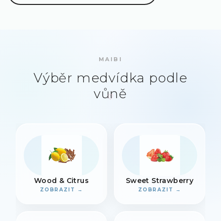
MAIBI
Výběr medvídka podle
vůně
Wood & Citrus
Sweet Strawberry
ZOBRAZIT →
ZOBRAZIT →