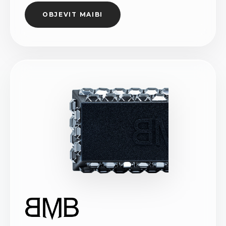
OBJEVIT MAIBI