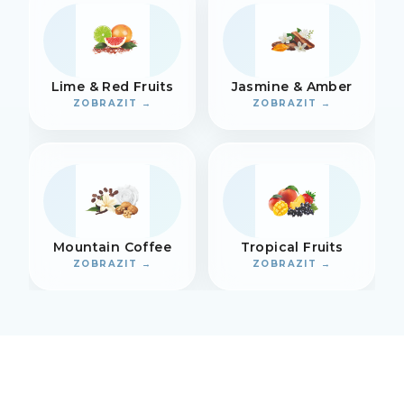
Lime & Red Fruits
Jasmine & Amber
ZOBRAZIT →
ZOBRAZIT →
Mountain Coffee
Tropical Fruits
ZOBRAZIT →
ZOBRAZIT →