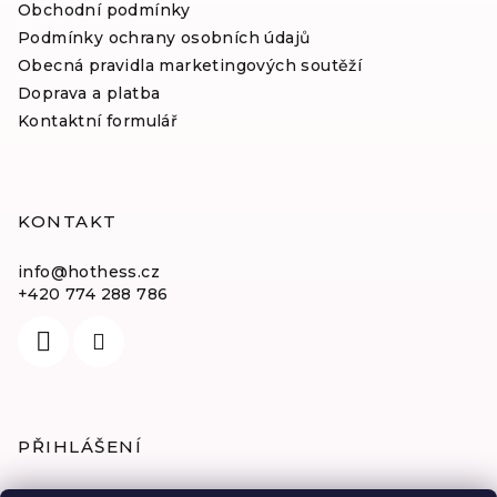
Obchodní podmínky
Podmínky ochrany osobních údajů
Obecná pravidla marketingových soutěží
Doprava a platba
Kontaktní formulář
KONTAKT
info
@
hothess.cz
+420 774 288 786
PŘIHLÁŠENÍ