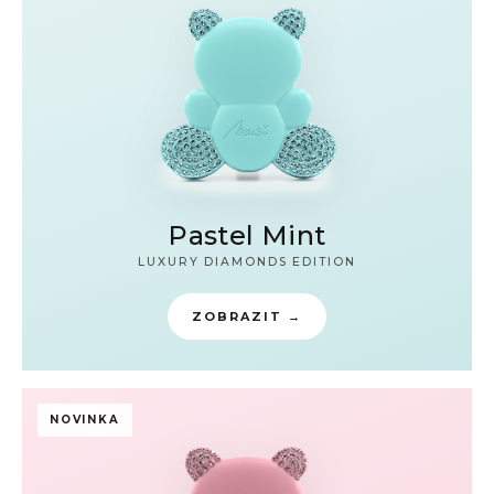
Pastel Mint
LUXURY DIAMONDS EDITION
ZOBRAZIT →
NOVINKA