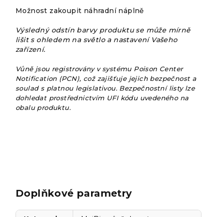
Možnost zakoupit náhradní náplně
Výsledný odstín barvy produktu se může mírně
lišit s ohledem na světlo a nastavení Vašeho
zařízení.
Vůně jsou registrovány v systému Poison Center
Notification (PCN), což zajišťuje jejich bezpečnost a
soulad s platnou legislativou. Bezpečnostní listy lze
dohledat prostřednictvím UFI kódu uvedeného na
obalu produktu.
Doplňkové parametry